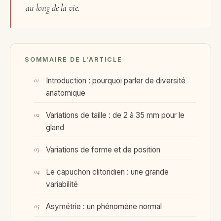
au long de la vie.
SOMMAIRE DE L'ARTICLE
Introduction : pourquoi parler de diversité
anatomique
Variations de taille : de 2 à 35 mm pour le
gland
Variations de forme et de position
Le capuchon clitoridien : une grande
variabilité
Asymétrie : un phénomène normal