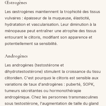
Œstrogènes
Les œstrogènes maintiennent la trophicité des tissus
vulvaires : épaisseur de la muqueuse, élasticité,
hydratation et vascularisation. Leur diminution à la
ménopause peut entraîner une atrophie des tissus
entourant le clitoris, modifiant son apparence et
potentiellement sa sensibilité.
Androgènes
Les androgènes (testostérone et
dihydrotestostérone) stimulent la croissance du tissu
clitoridien. C'est pourquoi le clitoris est sensible aux
variations de taux d'androgènes : puberté, SOPK,
tumeurs sécrétantes ou hormonothérapie
androgénique. Chez les personnes transmasculines
sous testostérone, l'augmentation de taille du gland