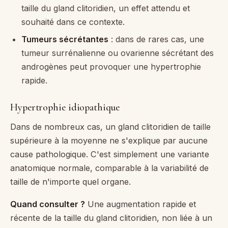
taille du gland clitoridien, un effet attendu et
souhaité dans ce contexte.
Tumeurs sécrétantes
: dans de rares cas, une
tumeur surrénalienne ou ovarienne sécrétant des
androgènes peut provoquer une hypertrophie
rapide.
Hypertrophie idiopathique
Dans de nombreux cas, un gland clitoridien de taille
supérieure à la moyenne ne s'explique par aucune
cause pathologique. C'est simplement une variante
anatomique normale, comparable à la variabilité de
taille de n'importe quel organe.
Quand consulter ?
Une augmentation rapide et
récente de la taille du gland clitoridien, non liée à un