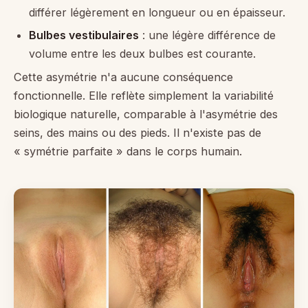
différer légèrement en longueur ou en épaisseur.
Bulbes vestibulaires
: une légère différence de
volume entre les deux bulbes est courante.
Cette asymétrie n'a aucune conséquence
fonctionnelle. Elle reflète simplement la variabilité
biologique naturelle, comparable à l'asymétrie des
seins, des mains ou des pieds. Il n'existe pas de
« symétrie parfaite » dans le corps humain.