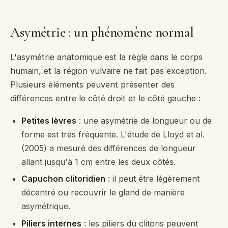
Asymétrie : un phénomène normal
L'asymétrie anatomique est la règle dans le corps
humain, et la région vulvaire ne fait pas exception.
Plusieurs éléments peuvent présenter des
différences entre le côté droit et le côté gauche :
Petites lèvres
: une asymétrie de longueur ou de
forme est très fréquente. L'étude de Lloyd et al.
(2005) a mesuré des différences de longueur
allant jusqu'à 1 cm entre les deux côtés.
Capuchon clitoridien
: il peut être légèrement
décentré ou recouvrir le gland de manière
asymétrique.
Piliers internes
: les piliers du clitoris peuvent