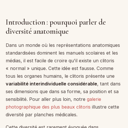
Introduction : pourquoi parler de
diversité anatomique
Dans un monde où les représentations anatomiques
standardisées dominent les manuels scolaires et les
médias, il est facile de croire qu'il existe un clitoris
« normal » unique. Cette idée est fausse. Comme
tous les organes humains, le clitoris présente une
variabilité interindividuelle considérable
, tant dans
ses dimensions que dans sa forme, sa position et sa
sensibilité. Pour aller plus loin, notre
galerie
photographique des plus beaux clitoris
illustre cette
diversité par planches médicales.
Cette diversité est rarement évoquée dans