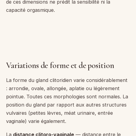
de ces dimensions ne prédit la sensibilité ni la
capacité orgasmique.
Variations de forme et de position
La forme du gland clitoridien varie considérablement
: arrondie, ovale, allongée, aplatie ou légèrement
pointue. Toutes ces morphologies sont normales. La
position du gland par rapport aux autres structures
vulvaires (petites lèvres, méat urinaire, entrée
vaginale) varie également.
La
distance clitoro-vaginale
— distance entre le