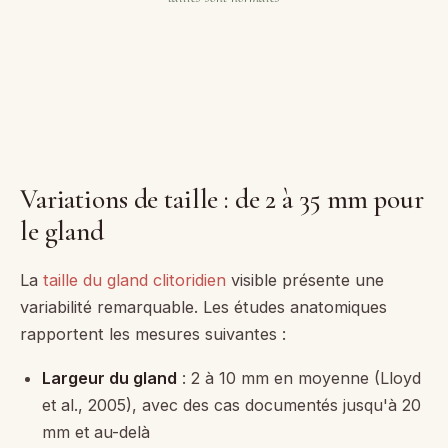
Variations de taille : de 2 à 35 mm pour
le gland
La
taille du gland clitoridien
visible présente une
variabilité remarquable. Les études anatomiques
rapportent les mesures suivantes :
Largeur du gland
: 2 à 10 mm en moyenne (Lloyd
et al., 2005), avec des cas documentés jusqu'à 20
mm et au-delà