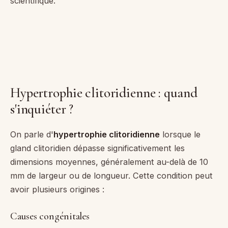
scientifique.
Hypertrophie clitoridienne : quand
s'inquiéter ?
On parle d'
hypertrophie clitoridienne
lorsque le
gland clitoridien dépasse significativement les
dimensions moyennes, généralement au-delà de 10
mm de largeur ou de longueur. Cette condition peut
avoir plusieurs origines :
Causes congénitales