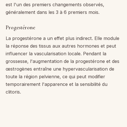
est l'un des premiers changements observés,
généralement dans les 3 à 6 premiers mois.
Progestérone
La progestérone a un effet plus indirect. Elle module
la réponse des tissus aux autres hormones et peut
influencer la vascularisation locale. Pendant la
grossesse, l'augmentation de la progestérone et des
œstrogènes entraîne une hypervascularisation de
toute la région pelvienne, ce qui peut modifier
temporairement l'apparence et la sensibilité du
clitoris.