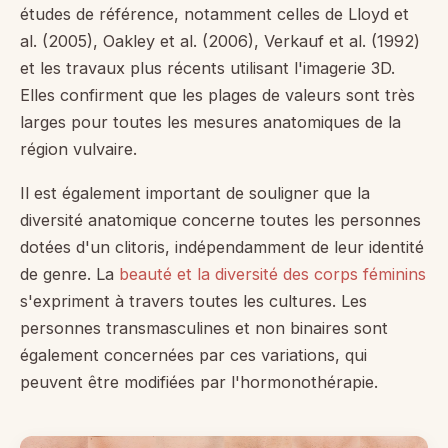
études de référence, notamment celles de Lloyd et
al. (2005), Oakley et al. (2006), Verkauf et al. (1992)
et les travaux plus récents utilisant l'imagerie 3D.
Elles confirment que les plages de valeurs sont très
larges pour toutes les mesures anatomiques de la
région vulvaire.
Il est également important de souligner que la
diversité anatomique concerne toutes les personnes
dotées d'un clitoris, indépendamment de leur identité
de genre. La
beauté et la diversité des corps féminins
s'expriment à travers toutes les cultures. Les
personnes transmasculines et non binaires sont
également concernées par ces variations, qui
peuvent être modifiées par l'hormonothérapie.