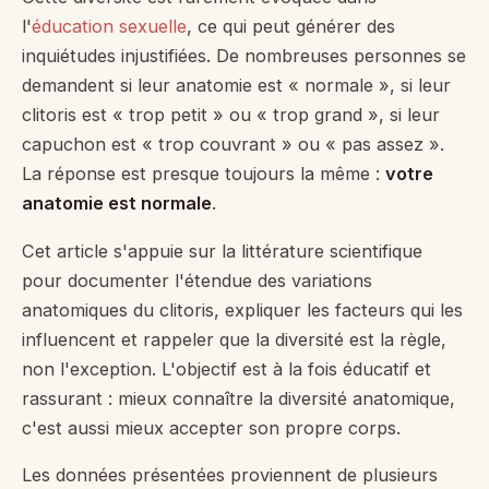
l'
éducation sexuelle
, ce qui peut générer des
inquiétudes injustifiées. De nombreuses personnes se
demandent si leur anatomie est « normale », si leur
clitoris est « trop petit » ou « trop grand », si leur
capuchon est « trop couvrant » ou « pas assez ».
La réponse est presque toujours la même :
votre
anatomie est normale
.
Cet article s'appuie sur la littérature scientifique
pour documenter l'étendue des variations
anatomiques du clitoris, expliquer les facteurs qui les
influencent et rappeler que la diversité est la règle,
non l'exception. L'objectif est à la fois éducatif et
rassurant : mieux connaître la diversité anatomique,
c'est aussi mieux accepter son propre corps.
Les données présentées proviennent de plusieurs