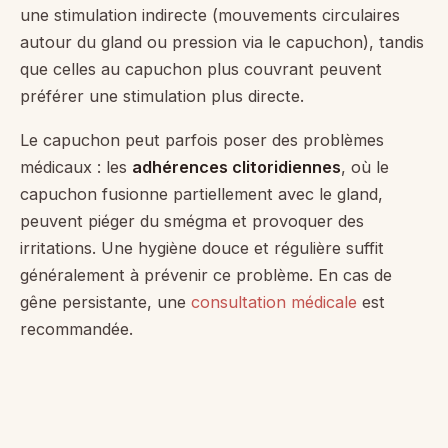
une stimulation indirecte (mouvements circulaires
autour du gland ou pression via le capuchon), tandis
que celles au capuchon plus couvrant peuvent
préférer une stimulation plus directe.
Le capuchon peut parfois poser des problèmes
médicaux : les
adhérences clitoridiennes
, où le
capuchon fusionne partiellement avec le gland,
peuvent piéger du smégma et provoquer des
irritations. Une hygiène douce et régulière suffit
généralement à prévenir ce problème. En cas de
gêne persistante, une
consultation médicale
est
recommandée.