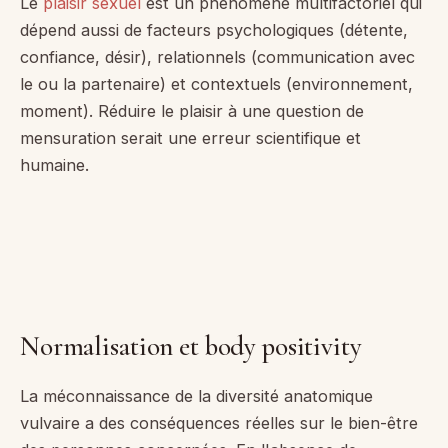
Le
plaisir sexuel
est un phénomène multifactoriel qui
dépend aussi de facteurs psychologiques (détente,
confiance, désir), relationnels (communication avec
le ou la partenaire) et contextuels (environnement,
moment). Réduire le plaisir à une question de
mensuration serait une erreur scientifique et
humaine.
Normalisation et body positivity
La méconnaissance de la diversité anatomique
vulvaire a des conséquences réelles sur le bien-être