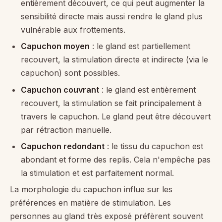
entièrement découvert, ce qui peut augmenter la
sensibilité directe mais aussi rendre le gland plus
vulnérable aux frottements.
Capuchon moyen
: le gland est partiellement
recouvert, la stimulation directe et indirecte (via le
capuchon) sont possibles.
Capuchon couvrant
: le gland est entièrement
recouvert, la stimulation se fait principalement à
travers le capuchon. Le gland peut être découvert
par rétraction manuelle.
Capuchon redondant
: le tissu du capuchon est
abondant et forme des replis. Cela n'empêche pas
la stimulation et est parfaitement normal.
La morphologie du capuchon influe sur les
préférences en matière de stimulation. Les
personnes au gland très exposé préfèrent souvent