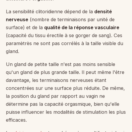
La sensibilité clitoridienne dépend de la
densité
nerveuse
(nombre de terminaisons par unité de
surface) et de la
qualité de la réponse vasculaire
(capacité du tissu érectile à se gorger de sang). Ces
paramètrès ne sont pas corrélés à la taille visible du
gland.
Un gland de petite taille n'est pas moins sensible
qu'un gland de plus grande taille. Il peut même l'être
davantage, les terminaisons nerveuses étant
concentrées sur une surface plus réduite. De même,
la position du gland par rapport au vagin ne
détermine pas la capacité orgasmique, bien qu'elle
puisse influencer les modalités de stimulation les plus
efficaces.