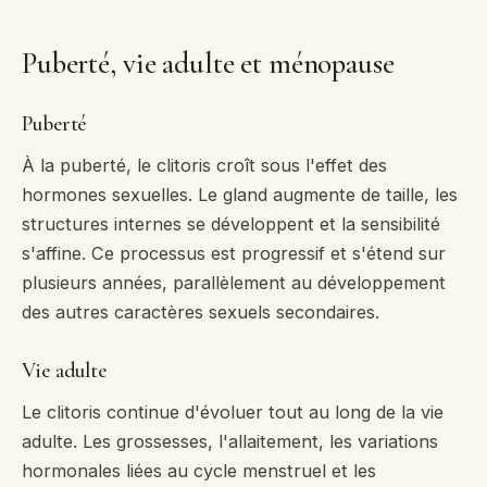
Puberté, vie adulte et ménopause
Puberté
À la puberté, le clitoris croît sous l'effet des
hormones sexuelles. Le gland augmente de taille, les
structures internes se développent et la sensibilité
s'affine. Ce processus est progressif et s'étend sur
plusieurs années, parallèlement au développement
des autres caractères sexuels secondaires.
Vie adulte
Le clitoris continue d'évoluer tout au long de la vie
adulte. Les grossesses, l'allaitement, les variations
hormonales liées au cycle menstruel et les