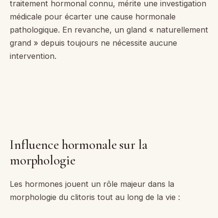
traitement hormonal connu, mérite une investigation
médicale pour écarter une cause hormonale
pathologique. En revanche, un gland « naturellement
grand » depuis toujours ne nécessite aucune
intervention.
Influence hormonale sur la
morphologie
Les hormones jouent un rôle majeur dans la
morphologie du clitoris tout au long de la vie :