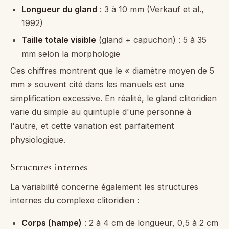
Longueur du gland
: 3 à 10 mm (Verkauf et al.,
1992)
Taille totale visible
(gland + capuchon) : 5 à 35
mm selon la morphologie
Ces chiffres montrent que le « diamètre moyen de 5
mm » souvent cité dans les manuels est une
simplification excessive. En réalité, le gland clitoridien
varie du simple au quintuple d'une personne à
l'autre, et cette variation est parfaitement
physiologique.
Structures internes
La variabilité concerne également les structures
internes du complexe clitoridien :
Corps (hampe)
: 2 à 4 cm de longueur, 0,5 à 2 cm