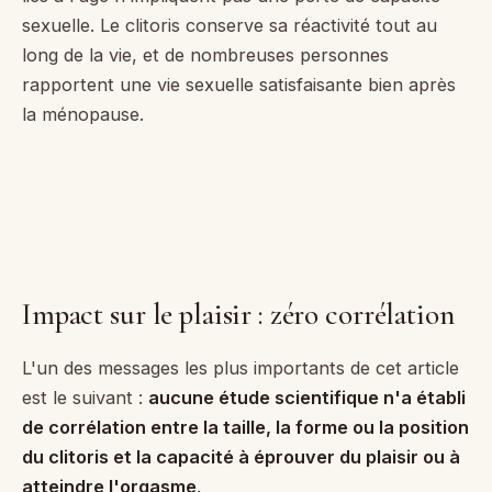
sexuelle. Le clitoris conserve sa réactivité tout au
long de la vie, et de nombreuses personnes
rapportent une vie sexuelle satisfaisante bien après
la ménopause.
Impact sur le plaisir : zéro corrélation
L'un des messages les plus importants de cet article
est le suivant :
aucune étude scientifique n'a établi
de corrélation entre la taille, la forme ou la position
du clitoris et la capacité à éprouver du plaisir ou à
atteindre l'orgasme
.