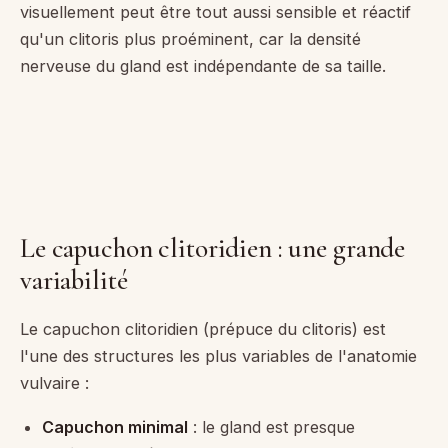
visuellement peut être tout aussi sensible et réactif
qu'un clitoris plus proéminent, car la densité
nerveuse du gland est indépendante de sa taille.
Le capuchon clitoridien : une grande
variabilité
Le capuchon clitoridien (prépuce du clitoris) est
l'une des structures les plus variables de l'anatomie
vulvaire :
Capuchon minimal
: le gland est presque