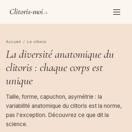
Clitoris-moi
.ch
Accueil
/
Le clitoris
La diversité anatomique du
clitoris : chaque corps est
unique
Taille, forme, capuchon, asymétrie : la
variabilité anatomique du clitoris est la norme,
pas l'exception. Découvrez ce que dit la
science.