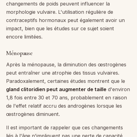
changements de poids peuvent influencer la
morphologie vulvaire. L'utilisation régulière de
contraceptifs hormonaux peut également avoir un
impact, bien que les études sur ce sujet soient
encore limitées.
Ménopause
Après la ménopause, la diminution des œstrogènes
peut entraîner une atrophie des tissus vulvaires.
Paradoxalement, certaines études montrent que le
gland clitoridien peut augmenter de taille
d'environ
1,8 fois entre 30 et 70 ans, probablement en raison
de l'effet relatif accru des androgènes lorsque les
œstrogènes diminuent.
Il est important de rappeler que ces changements
liés à l'âge n'impliquent pas une perte de capacité