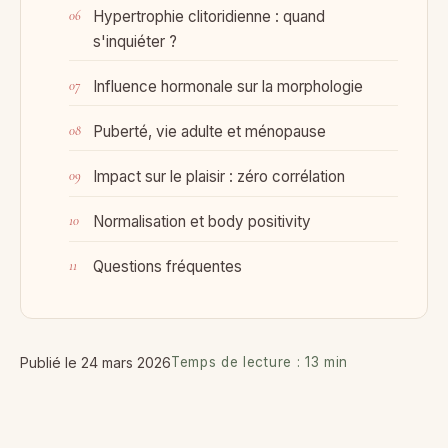
Hypertrophie clitoridienne : quand
s'inquiéter ?
Influence hormonale sur la morphologie
Puberté, vie adulte et ménopause
Impact sur le plaisir : zéro corrélation
Normalisation et body positivity
Questions fréquentes
Publié le 24 mars 2026
Temps de lecture : 13 min