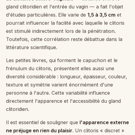
gland clitoridien et l'entrée du vagin — a fait l'objet
d'études particulières. Elle varie de
1,5 à 3,5 cm
et
pourrait influencer la facilité avec laquelle le clitoris
est stimulé indirectement lors de la pénétration.
Toutefois, cette corrélation reste débattue dans la
littérature scientifique.
Les petites lèvres, qui forment le capuchon et le
frénulum du clitoris, présentent elles aussi une
diversité considérable : longueur, épaisseur, couleur,
texture et symétrie varient énormément d'une
personne à l'autre. Cette variabilité influence
directement l'apparence et l'accessibilité du gland
clitoridien.
Il est essentiel de souligner que
l'apparence externe
ne préjuge en rien du plaisir
. Un clitoris « discret »