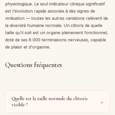
physiologique. Le seul indicateur clinique significatif
est l'évolution rapide associée à des signes de
virilisation — toutes les autres variations relèvent de
la diversité humaine normale. Un clitoris de quelle
taille qu'il soit est un organe pleinement fonctionnel,
doté de ses 8 000 terminaisons nerveuses, capable
de plaisir et d'orgasme.
Questions fréquentes
Quelle est la taille normale du clitoris
visible ?