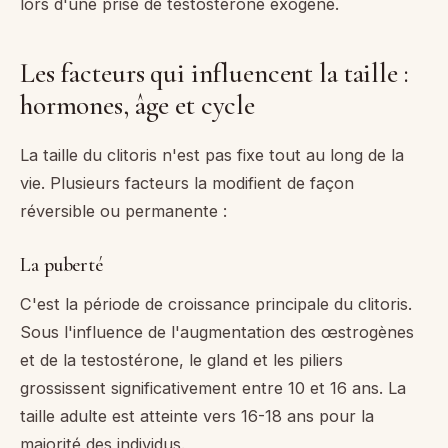
lors d'une prise de testostérone exogène.
Les facteurs qui influencent la taille :
hormones, âge et cycle
La taille du clitoris n'est pas fixe tout au long de la
vie. Plusieurs facteurs la modifient de façon
réversible ou permanente :
La puberté
C'est la période de croissance principale du clitoris.
Sous l'influence de l'augmentation des œstrogènes
et de la testostérone, le gland et les piliers
grossissent significativement entre 10 et 16 ans. La
taille adulte est atteinte vers 16-18 ans pour la
majorité des individus.