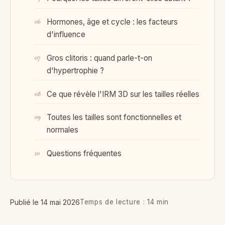
Hormones, âge et cycle : les facteurs
d'influence
Gros clitoris : quand parle-t-on
d'hypertrophie ?
Ce que révèle l'IRM 3D sur les tailles réelles
Toutes les tailles sont fonctionnelles et
normales
Questions fréquentes
Publié le 14 mai 2026
Temps de lecture : 14 min