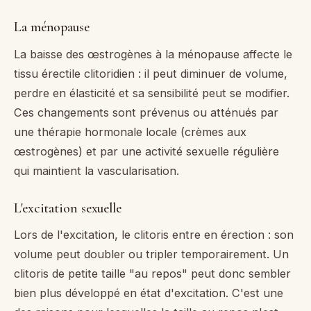
La ménopause
La baisse des œstrogènes à la ménopause affecte le
tissu érectile clitoridien : il peut diminuer de volume,
perdre en élasticité et sa sensibilité peut se modifier.
Ces changements sont prévenus ou atténués par
une thérapie hormonale locale (crèmes aux
œstrogènes) et par une activité sexuelle régulière
qui maintient la vascularisation.
L'excitation sexuelle
Lors de l'excitation, le clitoris entre en érection : son
volume peut doubler ou tripler temporairement. Un
clitoris de petite taille "au repos" peut donc sembler
bien plus développé en état d'excitation. C'est une