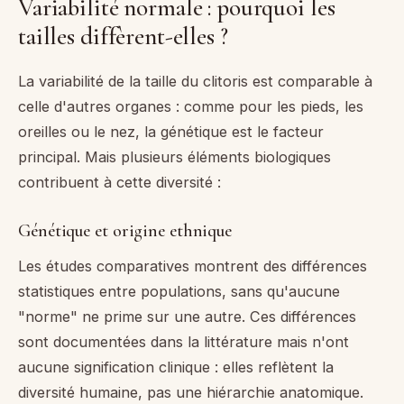
Variabilité normale : pourquoi les
tailles diffèrent-elles ?
La variabilité de la taille du clitoris est comparable à
celle d'autres organes : comme pour les pieds, les
oreilles ou le nez, la génétique est le facteur
principal. Mais plusieurs éléments biologiques
contribuent à cette diversité :
Génétique et origine ethnique
Les études comparatives montrent des différences
statistiques entre populations, sans qu'aucune
"norme" ne prime sur une autre. Ces différences
sont documentées dans la littérature mais n'ont
aucune signification clinique : elles reflètent la
diversité humaine, pas une hiérarchie anatomique.