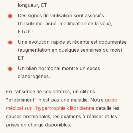
longueur, ET
Des signes de virilisation sont associés
(hirsutisme, acné, modification de la voix),
ET/OU
Une évolution rapide et récente est documentée
(augmentation en quelques semaines ou mois),
ET
Un bilan hormonal montre un excès
d'androgènes.
En l'absence de ces critères, un clitoris
"proéminent" n'est pas une maladie. Notre
guide
médical sur l'hypertrophie clitoridienne
détaille les
causes hormonales, les examens à réaliser et les
prises en charge disponibles.