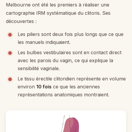
Melbourne ont été les premiers à réaliser une
cartographie IRM systématique du clitoris. Ses
découvertes :
Les piliers sont deux fois plus longs que ce que
les manuels indiquaient.
Les bulbes vestibulaires sont en contact direct
avec les parois du vagin, ce qui explique la
sensibilité vaginale.
Le tissu érectile clitoridien représente en volume
environ
10 fois
ce que les anciennes
représentations anatomiques montraient.