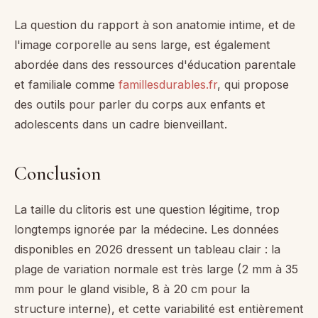
La question du rapport à son anatomie intime, et de
l'image corporelle au sens large, est également
abordée dans des ressources d'éducation parentale
et familiale comme
famillesdurables.fr
, qui propose
des outils pour parler du corps aux enfants et
adolescents dans un cadre bienveillant.
Conclusion
La taille du clitoris est une question légitime, trop
longtemps ignorée par la médecine. Les données
disponibles en 2026 dressent un tableau clair : la
plage de variation normale est très large (2 mm à 35
mm pour le gland visible, 8 à 20 cm pour la
structure interne), et cette variabilité est entièrement