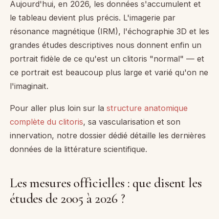
Aujourd'hui, en 2026, les données s'accumulent et
le tableau devient plus précis. L'imagerie par
résonance magnétique (IRM), l'échographie 3D et les
grandes études descriptives nous donnent enfin un
portrait fidèle de ce qu'est un clitoris "normal" — et
ce portrait est beaucoup plus large et varié qu'on ne
l'imaginait.
Pour aller plus loin sur la
structure anatomique
complète du clitoris
, sa vascularisation et son
innervation, notre dossier dédié détaille les dernières
données de la littérature scientifique.
Les mesures officielles : que disent les
études de 2005 à 2026 ?