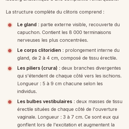
La structure complète du clitoris comprend :
Le gland
: partie externe visible, recouverte du
capuchon. Contient les 8 000 terminaisons
nerveuses les plus concentrées.
Le corps clitoridien
: prolongement interne du
gland, de 2 à 4 cm, composé de tissu érectile.
Les piliers (crura)
: deux branches divergentes
qui s'étendent de chaque côté vers les ischions.
Longueur : 5 à 9 cm chacune selon les
individus.
Les bulbes vestibulaires
: deux masses de tissu
érectile situées de chaque côté de l'ouverture
vaginale. Longueur : 3 à 7 cm. Ce sont eux qui
gonflent lors de l'excitation et augmentent la