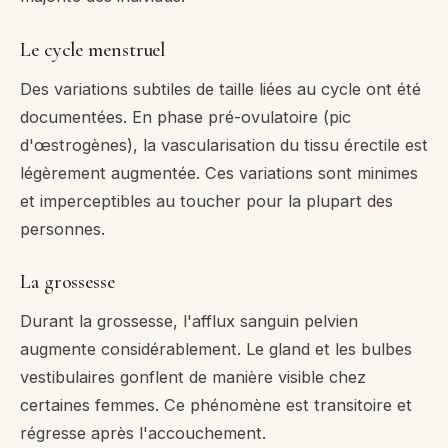
Le cycle menstruel
Des variations subtiles de taille liées au cycle ont été
documentées. En phase pré-ovulatoire (pic
d'œstrogènes), la vascularisation du tissu érectile est
légèrement augmentée. Ces variations sont minimes
et imperceptibles au toucher pour la plupart des
personnes.
La grossesse
Durant la grossesse, l'afflux sanguin pelvien
augmente considérablement. Le gland et les bulbes
vestibulaires gonflent de manière visible chez
certaines femmes. Ce phénomène est transitoire et
régresse après l'accouchement.