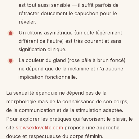
est tout aussi sensible — il suffit parfois de
rétracter doucement le capuchon pour le
révéler.
Un clitoris asymétrique (un côté légèrement
différent de l'autre) est très courant et sans
signification clinique.
La couleur du gland (rose pâle à brun foncé)
ne dépend que de la mélanine et n'a aucune
implication fonctionnelle.
La sexualité épanouie ne dépend pas de la
morphologie mais de la connaissance de son corps,
de la communication et de la stimulation adaptée.
Pour explorer les pratiques qui favorisent le plaisir, le
site
slowsexlovelife.com
propose une approche
douce et respectueuse du corps féminin.