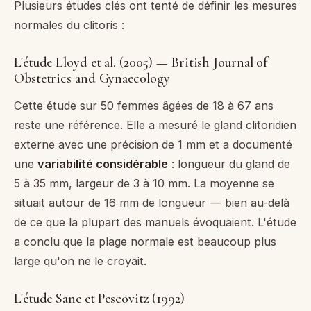
Plusieurs études clés ont tenté de définir les mesures
normales du clitoris :
L'étude Lloyd et al. (2005) — British Journal of
Obstetrics and Gynaecology
Cette étude sur 50 femmes âgées de 18 à 67 ans
reste une référence. Elle a mesuré le gland clitoridien
externe avec une précision de 1 mm et a documenté
une
variabilité considérable
: longueur du gland de
5 à 35 mm, largeur de 3 à 10 mm. La moyenne se
situait autour de 16 mm de longueur — bien au-delà
de ce que la plupart des manuels évoquaient. L'étude
a conclu que la plage normale est beaucoup plus
large qu'on ne le croyait.
L'étude Sane et Pescovitz (1992)