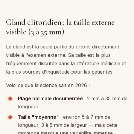
Gland clitoridien : la taille externe
visible (3 à 35 mm)
Le gland est la seule partie du clitoris directement
visible à l'examen externe. Sa taille est la plus
fréquemment discutée dans la littérature médicale et
la plus sources d'inquiétude pour les patientes.
Voici ce que la science sait en 2026 :
Plage normale documentée
: 2 mm à 35 mm de
longueur.
Taille "moyenne"
: environ 5 à 7 mm de
longueur, 3 à 5 mm de largeur — mais cette
moyenne masque une variabilité immense.