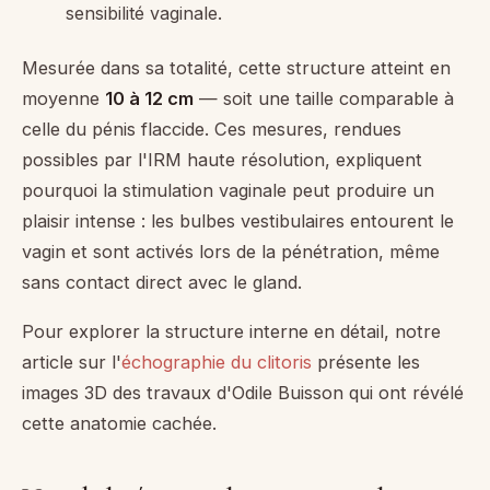
sensibilité vaginale.
Mesurée dans sa totalité, cette structure atteint en
moyenne
10 à 12 cm
— soit une taille comparable à
celle du pénis flaccide. Ces mesures, rendues
possibles par l'IRM haute résolution, expliquent
pourquoi la stimulation vaginale peut produire un
plaisir intense : les bulbes vestibulaires entourent le
vagin et sont activés lors de la pénétration, même
sans contact direct avec le gland.
Pour explorer la structure interne en détail, notre
article sur l'
échographie du clitoris
présente les
images 3D des travaux d'Odile Buisson qui ont révélé
cette anatomie cachée.