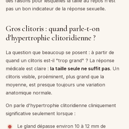
des raisons pour lesquelles la taille au repos n'est
pas un bon indicateur de la réponse sexuelle.
Gros clitoris : quand parle-t-on
d'hypertrophie clitoridienne ?
La question que beaucoup se posent : à partir de
quand un clitoris est-il "trop grand" ? La réponse
médicale est claire :
la taille seule ne suffit pas
. Un
clitoris visible, proéminent, plus grand que la
moyenne, est presque toujours une variation
anatomique normale.
On parle d'hypertrophie clitoridienne cliniquement
significative seulement lorsque :
Le gland dépasse environ 10 à 12 mm de