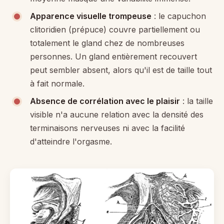
Apparence visuelle trompeuse
: le capuchon
clitoridien (prépuce) couvre partiellement ou
totalement le gland chez de nombreuses
personnes. Un gland entièrement recouvert
peut sembler absent, alors qu'il est de taille tout
à fait normale.
Absence de corrélation avec le plaisir
: la taille
visible n'a aucune relation avec la densité des
terminaisons nerveuses ni avec la facilité
d'atteindre l'orgasme.