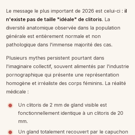
Le message le plus important de 2026 est celui-ci :
il
n'existe pas de taille "idéale" de clitoris
. La
diversité anatomique observée dans la population
générale est entièrement normale et non
pathologique dans l'immense majorité des cas.
Plusieurs mythes persistent pourtant dans
l'imaginaire collectif, souvent alimentés par l'industrie
pornographique qui présente une représentation
homogène et irréaliste des corps féminins. La réalité
médicale :
Un clitoris de 2 mm de gland visible est
fonctionnellement identique à un clitoris de 20
mm.
Un gland totalement recouvert par le capuchon