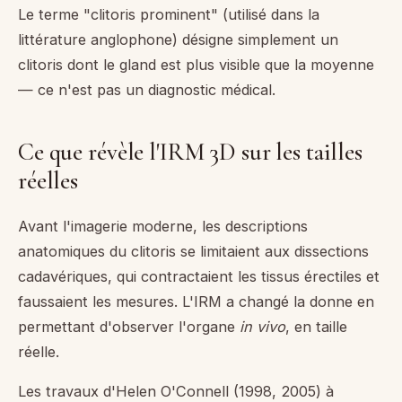
Le terme "clitoris prominent" (utilisé dans la
littérature anglophone) désigne simplement un
clitoris dont le gland est plus visible que la moyenne
— ce n'est pas un diagnostic médical.
Ce que révèle l'IRM 3D sur les tailles
réelles
Avant l'imagerie moderne, les descriptions
anatomiques du clitoris se limitaient aux dissections
cadavériques, qui contractaient les tissus érectiles et
faussaient les mesures. L'IRM a changé la donne en
permettant d'observer l'organe
in vivo
, en taille
réelle.
Les travaux d'Helen O'Connell (1998, 2005) à