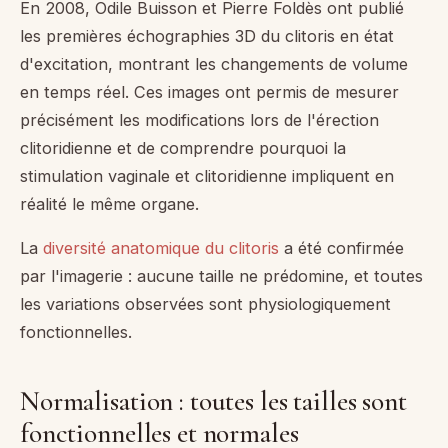
En 2008, Odile Buisson et Pierre Foldès ont publié
les premières échographies 3D du clitoris en état
d'excitation, montrant les changements de volume
en temps réel. Ces images ont permis de mesurer
précisément les modifications lors de l'érection
clitoridienne et de comprendre pourquoi la
stimulation vaginale et clitoridienne impliquent en
réalité le même organe.
La
diversité anatomique du clitoris
a été confirmée
par l'imagerie : aucune taille ne prédomine, et toutes
les variations observées sont physiologiquement
fonctionnelles.
Normalisation : toutes les tailles sont
fonctionnelles et normales