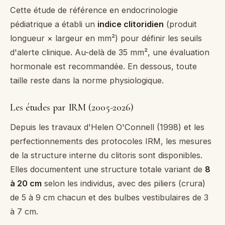
Cette étude de référence en endocrinologie
pédiatrique a établi un
indice clitoridien
(produit
longueur × largeur en mm²) pour définir les seuils
d'alerte clinique. Au-delà de 35 mm², une évaluation
hormonale est recommandée. En dessous, toute
taille reste dans la norme physiologique.
Les études par IRM (2005-2026)
Depuis les travaux d'Helen O'Connell (1998) et les
perfectionnements des protocoles IRM, les mesures
de la structure interne du clitoris sont disponibles.
Elles documentent une structure totale variant de
8
à 20 cm
selon les individus, avec des piliers (crura)
de 5 à 9 cm chacun et des bulbes vestibulaires de 3
à 7 cm.