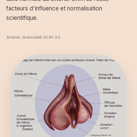
facteurs d'influence et normalisation
scientifique.
Schéma : Sciencia58, CC BY 3.0.