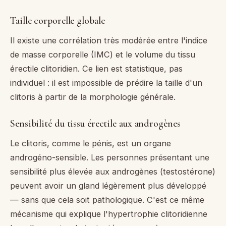
Taille corporelle globale
Il existe une corrélation très modérée entre l'indice
de masse corporelle (IMC) et le volume du tissu
érectile clitoridien. Ce lien est statistique, pas
individuel : il est impossible de prédire la taille d'un
clitoris à partir de la morphologie générale.
Sensibilité du tissu érectile aux androgènes
Le clitoris, comme le pénis, est un organe
androgéno-sensible. Les personnes présentant une
sensibilité plus élevée aux androgènes (testostérone)
peuvent avoir un gland légèrement plus développé
— sans que cela soit pathologique. C'est ce même
mécanisme qui explique l'hypertrophie clitoridienne