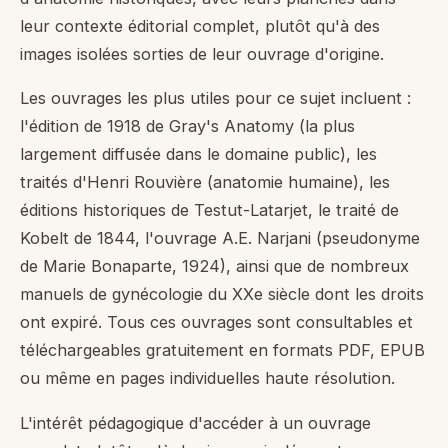
leur contexte éditorial complet, plutôt qu'à des
images isolées sorties de leur ouvrage d'origine.
Les ouvrages les plus utiles pour ce sujet incluent :
l'édition de 1918 de Gray's Anatomy (la plus
largement diffusée dans le domaine public), les
traités d'Henri Rouvière (anatomie humaine), les
éditions historiques de Testut-Latarjet, le traité de
Kobelt de 1844, l'ouvrage A.E. Narjani (pseudonyme
de Marie Bonaparte, 1924), ainsi que de nombreux
manuels de gynécologie du XXe siècle dont les droits
ont expiré. Tous ces ouvrages sont consultables et
téléchargeables gratuitement en formats PDF, EPUB
ou même en pages individuelles haute résolution.
L'intérêt pédagogique d'accéder à un ouvrage