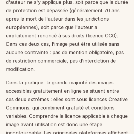
d'auteur ne s'y applique plus, soit parce que la durée
de protection est dépassée (généralement 70 ans
après la mort de l'auteur dans les juridictions
européennes), soit parce que l'auteur a
explicitement renoncé à ses droits (licence CC0).
Dans ces deux cas, l'image peut être utilisée sans
aucune contrainte : pas de mention obligatoire, pas
de restriction commerciale, pas d'interdiction de
modification.
Dans la pratique, la grande majorité des images
accessibles gratuitement en ligne se situent entre
ces deux extrêmes : elles sont sous licences Creative
Commons, qui combinent gratuité et conditions
variables. Comprendre la licence applicable à chaque
image avant utilisation est donc une étape
incontournable. Les principales plateformes affichent