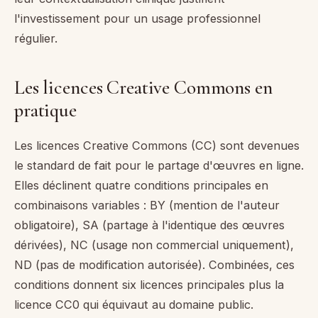
l'investissement pour un usage professionnel
régulier.
Les licences Creative Commons en
pratique
Les licences Creative Commons (CC) sont devenues
le standard de fait pour le partage d'œuvres en ligne.
Elles déclinent quatre conditions principales en
combinaisons variables : BY (mention de l'auteur
obligatoire), SA (partage à l'identique des œuvres
dérivées), NC (usage non commercial uniquement),
ND (pas de modification autorisée). Combinées, ces
conditions donnent six licences principales plus la
licence CC0 qui équivaut au domaine public.