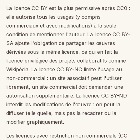
La licence CC BY est la plus permissive après CC0 :
elle autorise tous les usages (y compris
commerciaux et avec modifications) à la seule
condition de mentionner l'auteur. La licence CC BY-
SA ajoute l'obligation de partager les œuvres
dérivées sous la même licence, ce qui en fait la
licence privilégiée des projets collaboratifs comme
Wikipédia. La licence CC BY-NC limite l'usage au
non-commercial : un site associatif peut l'utiliser
librement, un site commercial doit demander une
autorisation supplémentaire. La licence CC BY-ND
interdit les modifications de l'œuvre : on peut la
diffuser telle quelle, mais pas la recadrer ou la
modifier graphiquement.
Les licences avec restriction non commerciale (CC