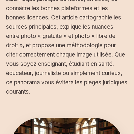
connaître les bonnes plateformes et les
bonnes licences. Cet article cartographie les
sources principales, explique les nuances
entre photo « gratuite » et photo « libre de
droit », et propose une méthodologie pour
citer correctement chaque image utilisée. Que
vous soyez enseignant, étudiant en santé,
éducateur, journaliste ou simplement curieux,
ce panorama vous évitera les pièges juridiques
courants.