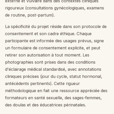
externe et vulvaire dans des contextes cliniques
rigoureux (consultations gynécologiques, examens
de routine, post-partum).
La spécificité du projet réside dans son protocole de
consentement et son cadre éthique. Chaque
participante est informée des usages prévus, signe
un formulaire de consentement explicite, et peut
retirer son autorisation à tout moment. Les
photographies sont prises dans des conditions
d'éclairage médical standardisé, avec annotations
cliniques précises (jour du cycle, statut hormonal,
antécédents pertinents). Cette rigueur
méthodologique en fait une ressource appréciée des
formateurs en santé sexuelle, des sages-femmes,
des doulas et des éducatrices périnatales.