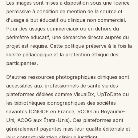
Les images sont mises à disposition sous une licence
permissive à condition de mention de la source et
d'usage à but éducatif ou clinique non commercial.
Pour des usages commerciaux ou en dehors du
périmètre éducatif, une démarche directe auprès du
projet est requise. Cette politique préserve à la fois la
liberté pédagogique et la protection éthique des
participantes.
D'autres ressources photographiques cliniques sont
accessibles aux professionnels de santé via des
plateformes dédiées comme VisualDx, UpToDate ou
les bibliothèques iconographiques des sociétés
savantes (CNGOF en France, RCOG au Royaume-
Uni, ACOG aux États-Unis). Ces plateformes sont
généralement payantes mais leur qualité éditoriale et
leur contextualisation clinique justifient