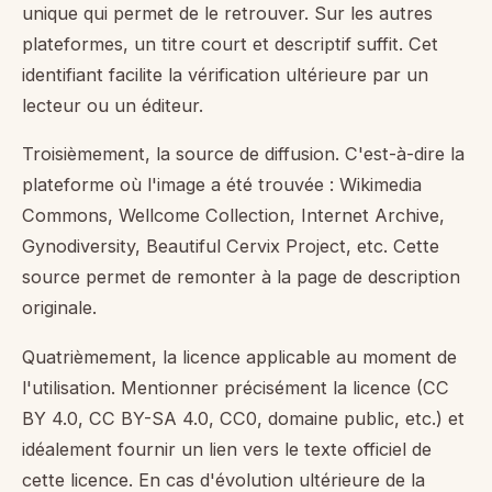
unique qui permet de le retrouver. Sur les autres
plateformes, un titre court et descriptif suffit. Cet
identifiant facilite la vérification ultérieure par un
lecteur ou un éditeur.
Troisièmement, la source de diffusion. C'est-à-dire la
plateforme où l'image a été trouvée : Wikimedia
Commons, Wellcome Collection, Internet Archive,
Gynodiversity, Beautiful Cervix Project, etc. Cette
source permet de remonter à la page de description
originale.
Quatrièmement, la licence applicable au moment de
l'utilisation. Mentionner précisément la licence (CC
BY 4.0, CC BY-SA 4.0, CC0, domaine public, etc.) et
idéalement fournir un lien vers le texte officiel de
cette licence. En cas d'évolution ultérieure de la