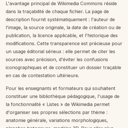
L'avantage principal de Wikimedia Commons réside
dans la traçabilité de chaque fichier. La page de
description fournit systématiquement : l'auteur de
l'image, la source originale, la date de création ou de
publication, la licence applicable, et l'historique des
modifications. Cette transparence est précieuse pour
un usage éditorial sérieux : elle permet de citer les
sources avec précision, d'éviter les confusions
iconographiques et de constituer un dossier traçable
en cas de contestation ultérieure.
Pour les enseignants et formateurs qui souhaitent
constituer une bibliothèque pédagogique, l'usage de
la fonctionnalité « Listes » de Wikimedia permet
d'organiser ses propres sélections par thème :
anatomie générale, variations morphologiques,