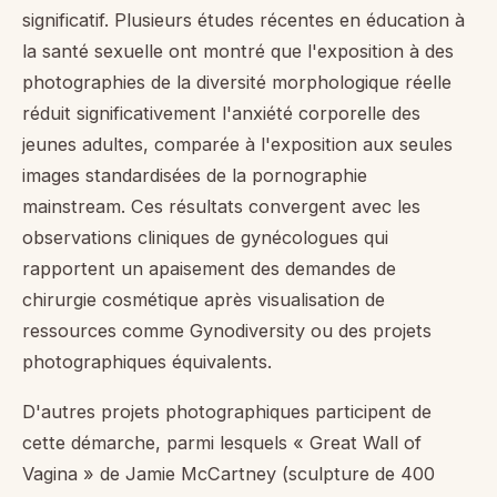
significatif. Plusieurs études récentes en éducation à
la santé sexuelle ont montré que l'exposition à des
photographies de la diversité morphologique réelle
réduit significativement l'anxiété corporelle des
jeunes adultes, comparée à l'exposition aux seules
images standardisées de la pornographie
mainstream. Ces résultats convergent avec les
observations cliniques de gynécologues qui
rapportent un apaisement des demandes de
chirurgie cosmétique après visualisation de
ressources comme Gynodiversity ou des projets
photographiques équivalents.
D'autres projets photographiques participent de
cette démarche, parmi lesquels « Great Wall of
Vagina » de Jamie McCartney (sculpture de 400