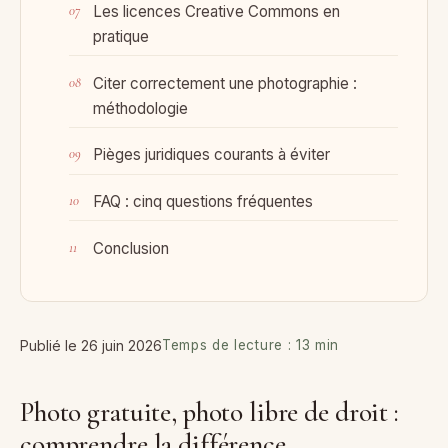
Les licences Creative Commons en
pratique
Citer correctement une photographie :
méthodologie
Pièges juridiques courants à éviter
FAQ : cinq questions fréquentes
Conclusion
Publié le 26 juin 2026
Temps de lecture : 13 min
Photo gratuite, photo libre de droit :
comprendre la différence