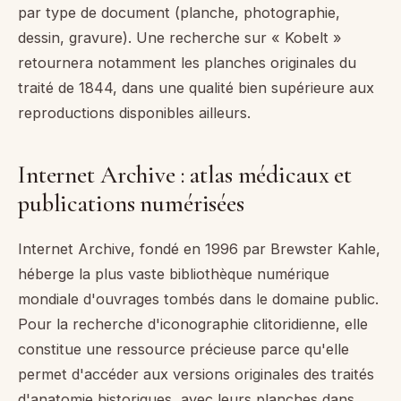
par type de document (planche, photographie,
dessin, gravure). Une recherche sur « Kobelt »
retournera notamment les planches originales du
traité de 1844, dans une qualité bien supérieure aux
reproductions disponibles ailleurs.
Internet Archive : atlas médicaux et
publications numérisées
Internet Archive, fondé en 1996 par Brewster Kahle,
héberge la plus vaste bibliothèque numérique
mondiale d'ouvrages tombés dans le domaine public.
Pour la recherche d'iconographie clitoridienne, elle
constitue une ressource précieuse parce qu'elle
permet d'accéder aux versions originales des traités
d'anatomie historiques, avec leurs planches dans