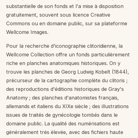
substantielle de son fonds et l'a mise à disposition
gratuitement, souvent sous licence Creative
Commons ou en domaine public, sur sa plateforme
Wellcome Images.
Pour la recherche d'iconographie clitoridienne, la
Wellcome Collection offre un fonds particulièrement
riche en planches anatomiques historiques. On y
trouve les planches de Georg Ludwig Kobelt (1844),
précurseur de la cartographie complète du clitoris ;
des reproductions d'éditions historiques de Gray's
Anatomy ; des planches d'anatomistes français,
allemands et italiens du XIXe siècle ; des illustrations
issues de traités de gynécologie tombés dans le
domaine public. La qualité des numérisations est
généralement très élevée, avec des fichiers haute