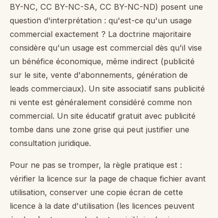
BY-NC, CC BY-NC-SA, CC BY-NC-ND) posent une
question d'interprétation : qu'est-ce qu'un usage
commercial exactement ? La doctrine majoritaire
considère qu'un usage est commercial dès qu'il vise
un bénéfice économique, même indirect (publicité
sur le site, vente d'abonnements, génération de
leads commerciaux). Un site associatif sans publicité
ni vente est généralement considéré comme non
commercial. Un site éducatif gratuit avec publicité
tombe dans une zone grise qui peut justifier une
consultation juridique.
Pour ne pas se tromper, la règle pratique est :
vérifier la licence sur la page de chaque fichier avant
utilisation, conserver une copie écran de cette
licence à la date d'utilisation (les licences peuvent