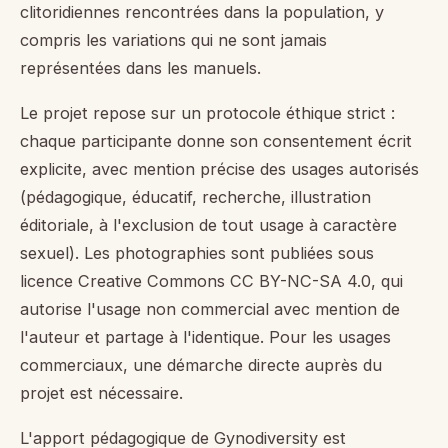
clitoridiennes rencontrées dans la population, y
compris les variations qui ne sont jamais
représentées dans les manuels.
Le projet repose sur un protocole éthique strict :
chaque participante donne son consentement écrit
explicite, avec mention précise des usages autorisés
(pédagogique, éducatif, recherche, illustration
éditoriale, à l'exclusion de tout usage à caractère
sexuel). Les photographies sont publiées sous
licence Creative Commons CC BY-NC-SA 4.0, qui
autorise l'usage non commercial avec mention de
l'auteur et partage à l'identique. Pour les usages
commerciaux, une démarche directe auprès du
projet est nécessaire.
L'apport pédagogique de Gynodiversity est