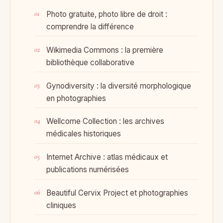
Photo gratuite, photo libre de droit :
comprendre la différence
Wikimedia Commons : la première
bibliothèque collaborative
Gynodiversity : la diversité morphologique
en photographies
Wellcome Collection : les archives
médicales historiques
Internet Archive : atlas médicaux et
publications numérisées
Beautiful Cervix Project et photographies
cliniques