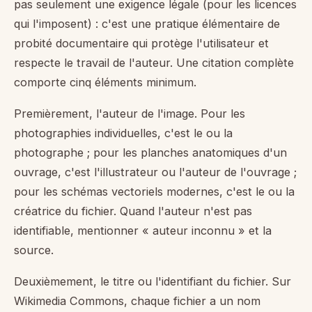
pas seulement une exigence légale (pour les licences
qui l'imposent) : c'est une pratique élémentaire de
probité documentaire qui protège l'utilisateur et
respecte le travail de l'auteur. Une citation complète
comporte cinq éléments minimum.
Premièrement, l'auteur de l'image. Pour les
photographies individuelles, c'est le ou la
photographe ; pour les planches anatomiques d'un
ouvrage, c'est l'illustrateur ou l'auteur de l'ouvrage ;
pour les schémas vectoriels modernes, c'est le ou la
créatrice du fichier. Quand l'auteur n'est pas
identifiable, mentionner « auteur inconnu » et la
source.
Deuxièmement, le titre ou l'identifiant du fichier. Sur
Wikimedia Commons, chaque fichier a un nom