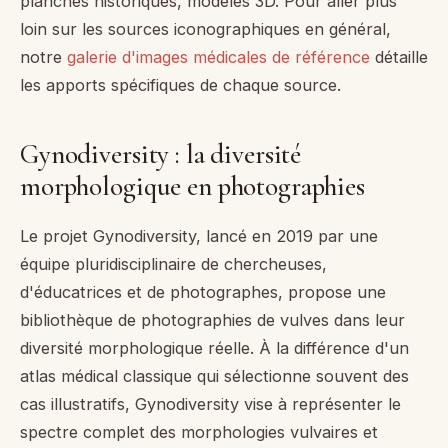
planches historiques, modèles 3D. Pour aller plus
loin sur les sources iconographiques en général,
notre
galerie d'images médicales de référence
détaille
les apports spécifiques de chaque source.
Gynodiversity : la diversité
morphologique en photographies
Le projet Gynodiversity, lancé en 2019 par une
équipe pluridisciplinaire de chercheuses,
d'éducatrices et de photographes, propose une
bibliothèque de photographies de vulves dans leur
diversité morphologique réelle. À la différence d'un
atlas médical classique qui sélectionne souvent des
cas illustratifs, Gynodiversity vise à représenter le
spectre complet des morphologies vulvaires et