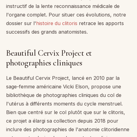
instructif de la lente reconnaissance médicale de
l'organe complet. Pour situer ces évolutions, notre
dossier sur l'
histoire du clitoris
retrace les apports
successifs des grands anatomistes.
Beautiful Cervix Project et
photographies cliniques
Le Beautiful Cervix Project, lancé en 2010 par la
sage-femme américaine Vicki Elson, propose une
bibliothèque de photographies cliniques du col de
l'utérus à différents moments du cycle menstruel.
Bien que centré sur le col plutôt que sur le clitoris,
ce projet a élargi sa collection depuis 2018 pour
inclure des photographies de l'anatomie clitoridienne