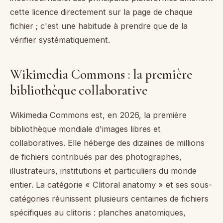
cette licence directement sur la page de chaque
fichier ; c'est une habitude à prendre que de la
vérifier systématiquement.
Wikimedia Commons : la première
bibliothèque collaborative
Wikimedia Commons est, en 2026, la première
bibliothèque mondiale d'images libres et
collaboratives. Elle héberge des dizaines de millions
de fichiers contribués par des photographes,
illustrateurs, institutions et particuliers du monde
entier. La catégorie « Clitoral anatomy » et ses sous-
catégories réunissent plusieurs centaines de fichiers
spécifiques au clitoris : planches anatomiques,