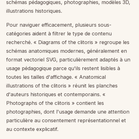
schémas pédagogiques, photographies, modèles 3D,
illustrations historiques.
Pour naviguer efficacement, plusieurs sous-
catégories aident à filtrer le type de contenu
recherché. « Diagrams of the clitoris » regroupe les
schémas anatomiques modernes, généralement en
format vectoriel SVG, particulièrement adaptés à un
usage pédagogique parce qu'ils restent lisibles à
toutes les tailles d'affichage. « Anatomical
illustrations of the clitoris » réunit les planches
d'auteurs historiques et contemporains. «
Photographs of the clitoris » contient les
photographies, dont l'usage demande une attention
particulière au consentement représentationnel et
au contexte explicatif.