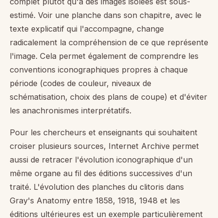
complet plutôt qu'à des images isolées est sous-
estimé. Voir une planche dans son chapitre, avec le
texte explicatif qui l'accompagne, change
radicalement la compréhension de ce que représente
l'image. Cela permet également de comprendre les
conventions iconographiques propres à chaque
période (codes de couleur, niveaux de
schématisation, choix des plans de coupe) et d'éviter
les anachronismes interprétatifs.
Pour les chercheurs et enseignants qui souhaitent
croiser plusieurs sources, Internet Archive permet
aussi de retracer l'évolution iconographique d'un
même organe au fil des éditions successives d'un
traité. L'évolution des planches du clitoris dans
Gray's Anatomy entre 1858, 1918, 1948 et les
éditions ultérieures est un exemple particulièrement