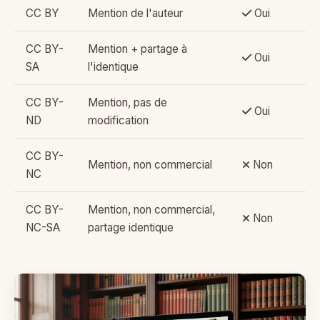
CC BY
Mention de l'auteur
Oui
CC BY-
Mention + partage à
Oui
SA
l'identique
CC BY-
Mention, pas de
Oui
ND
modification
CC BY-
Mention, non commercial
Non
NC
CC BY-
Mention, non commercial,
Non
NC-SA
partage identique