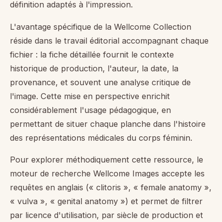
définition adaptés à l'impression.
L'avantage spécifique de la Wellcome Collection
réside dans le travail éditorial accompagnant chaque
fichier : la fiche détaillée fournit le contexte
historique de production, l'auteur, la date, la
provenance, et souvent une analyse critique de
l'image. Cette mise en perspective enrichit
considérablement l'usage pédagogique, en
permettant de situer chaque planche dans l'histoire
des représentations médicales du corps féminin.
Pour explorer méthodiquement cette ressource, le
moteur de recherche Wellcome Images accepte les
requêtes en anglais (« clitoris », « female anatomy »,
« vulva », « genital anatomy ») et permet de filtrer
par licence d'utilisation, par siècle de production et