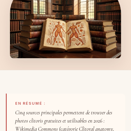
EN RÉSUMÉ :
Cinq sources principales permettent de trouver des
photos clitoris gratuites et utilisables en 2026 :
Wikimedia Commons (catégorie Clitoral anatomy,