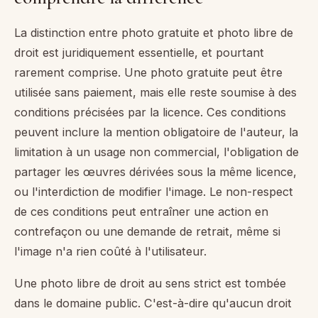
La distinction entre photo gratuite et photo libre de
droit est juridiquement essentielle, et pourtant
rarement comprise. Une photo gratuite peut être
utilisée sans paiement, mais elle reste soumise à des
conditions précisées par la licence. Ces conditions
peuvent inclure la mention obligatoire de l'auteur, la
limitation à un usage non commercial, l'obligation de
partager les œuvres dérivées sous la même licence,
ou l'interdiction de modifier l'image. Le non-respect
de ces conditions peut entraîner une action en
contrefaçon ou une demande de retrait, même si
l'image n'a rien coûté à l'utilisateur.
Une photo libre de droit au sens strict est tombée
dans le domaine public. C'est-à-dire qu'aucun droit