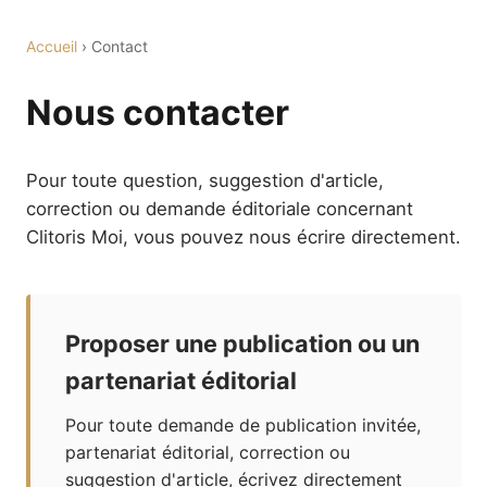
Accueil
› Contact
Nous contacter
Pour toute question, suggestion d'article,
correction ou demande éditoriale concernant
Clitoris Moi, vous pouvez nous écrire directement.
Proposer une publication ou un
partenariat éditorial
Pour toute demande de publication invitée,
partenariat éditorial, correction ou
suggestion d'article, écrivez directement